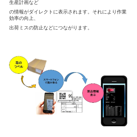
生産計画など
の情報が
ダイレクトに表示されます。
それにより作業
効率の向上、
出荷ミスの防止などにつながります。