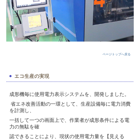
ページトップへ戻る
エコ生産の実現
成形機毎に使用電力表示システムを、開発しました。
省エネ改善活動の一環として、生産設備毎に電力消費
を計測し、
一括して一つの画面上で、作業者が成形条件による電
力の無駄を確
認できることにより、現状の使用電力量を【見える