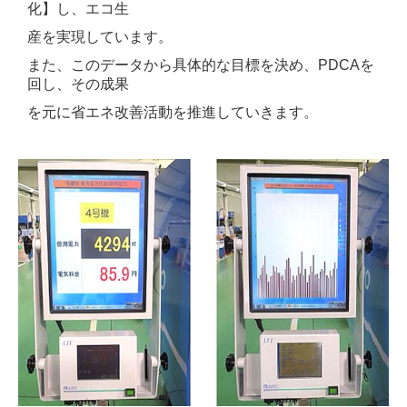
化】し、エコ生
産を実現しています。
また、このデータから具体的な目標を決め、PDCAを
回し、その成果
を元に省エネ改善活動を推進していきます。