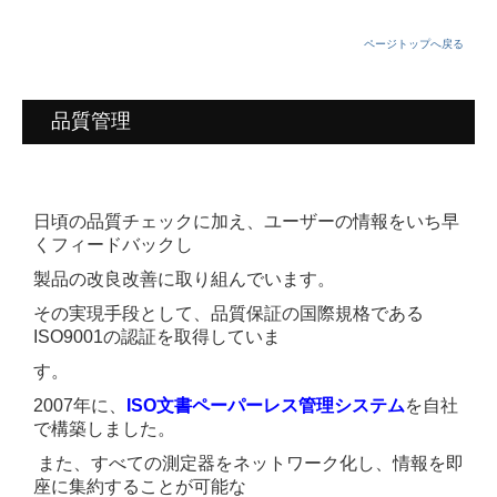
ページトップへ戻る
品質管理
日頃の品質チェックに加え、ユーザーの情報をいち早
くフィードバックし
製品の改良改善に取り組んでいます。
その実現手段として、品質保証の国際規格である
ISO9001の認証を
取得していま
す。
2007年に、
ISO文書ペーパーレス管理システム
を自社
で構築しました。
また、すべての測定器をネットワーク化し、情報を即
座に集約することが可能な