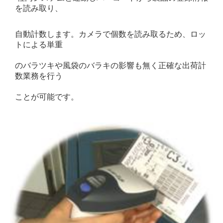
を読み取り、
自動計数します。
カメラで個数を読み取るため、ロッ
トによる単重
のバラツキや風袋のバラキの影響も無く正確な出荷計
数業務を行う
ことが可能です。