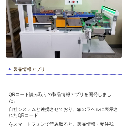
製品情報アプリ
QRコード読み取りの製品情報アプリを開発しまし
た。
自社システムと連携させており、
箱のラベルに表示さ
れたQRコード
を
スマートフォンで読み取ると、
製品情報・受注残・