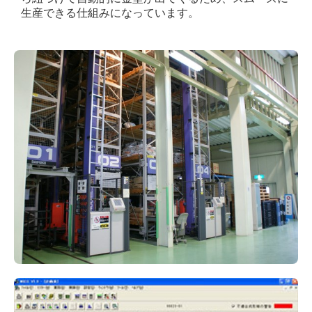
生産できる仕組みになっています。