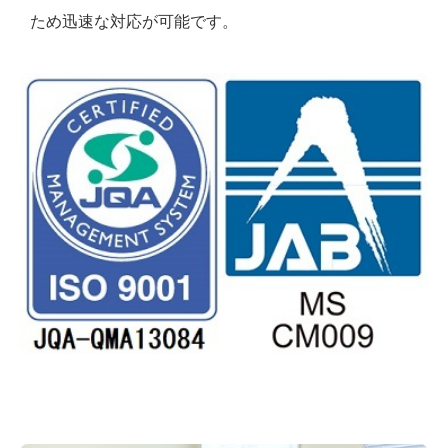
ため迅速な対応が可能です。