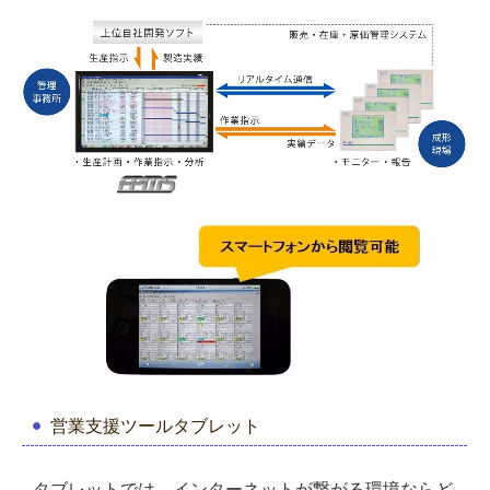
営業支援ツールタブレット
タブレットでは、
インターネットが繋がる環境ならど