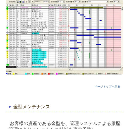
ページトップへ戻る
金型メンテナンス
お客様の資産である金型を、
管理システムによる履歴