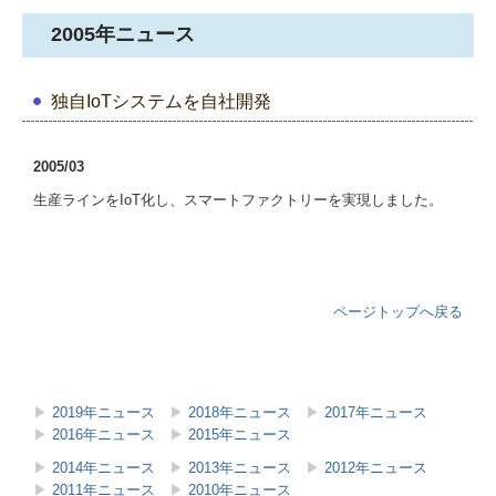
2005年ニュース
独自IoTシステムを自社開発
2005/03
生産ラインをIoT化し、スマートファクトリーを実現しました。
ページトップへ戻る
▶
2019年ニュース
▶
2018年ニュース
▶
2017年ニュース
▶
2016年ニュース
▶
2015年ニュース
▶
2014年ニュース
▶
2013年ニュース
▶
2012年ニュース
▶
2011年ニュース
▶
2010年ニュース