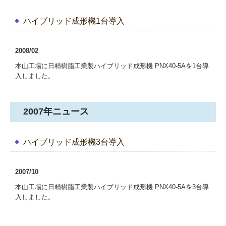
ハイブリッド成形機1台導入
2008/02
本山工場に日精樹脂工業製ハイブリッド成形機 PNX40-5Aを1台導
入しました。
2007年ニュース
ハイブリッド成形機3台導入
2007/10
本山工場に日精樹脂工業製ハイブリッド成形機 PNX40-5Aを3台導
入しました。