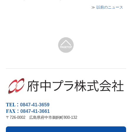
≫
以前のニュース
TEL：
0847-41-3659
FAX：
0847-41-3661
〒726-0002 広島県府中市鵜飼町800-132